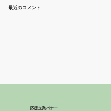
最近のコメント
応援企業バナー