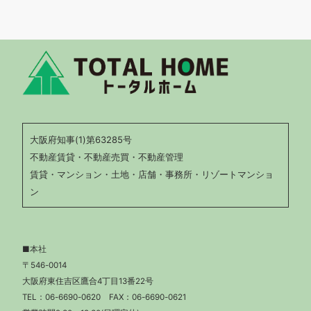
大阪府知事(1)第63285号
不動産賃貸・不動産売買・不動産管理
賃貸・マンション・土地・店舗・事務所・リゾートマンショ
ン
■本社
〒546-0014
大阪府東住吉区鷹合4丁目13番22号
TEL：
06-6690-0620
FAX：06-6690-0621