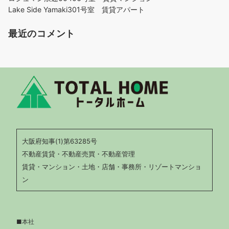
Lake Side Yamaki301号室 賃貸アパート
最近のコメント
大阪府知事(1)第63285号
不動産賃貸・不動産売買・不動産管理
賃貸・マンション・土地・店舗・事務所・リゾートマンショ
ン
■本社