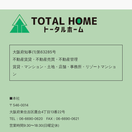
大阪府知事(1)第63285号
不動産賃貸・不動産売買・不動産管理
賃貸・マンション・土地・店舗・事務所・リゾートマンショ
ン
■本社
〒546-0014
大阪府東住吉区鷹合4丁目13番22号
TEL：
06-6690-0620
FAX：06-6690-0621
営業時間9:30〜18:30(日曜定休)