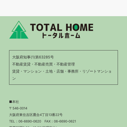
大阪府知事(1)第63285号
不動産賃貸・不動産売買・不動産管理
賃貸・マンション・土地・店舗・事務所・リゾートマンショ
ン
■本社
〒546-0014
大阪府東住吉区鷹合4丁目13番22号
TEL：
06-6690-0620
FAX：06-6690-0621