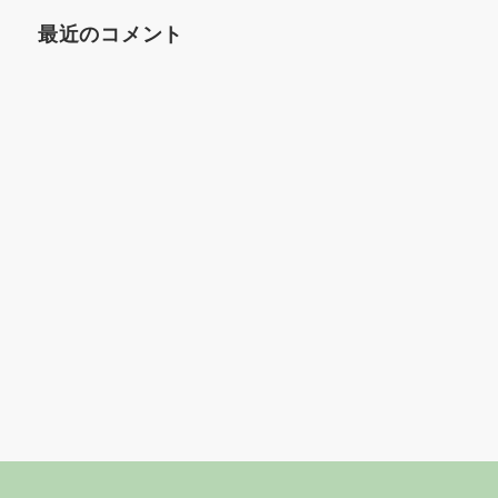
最近のコメント