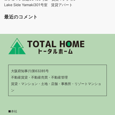
Lake Side Yamaki301号室 賃貸アパート
最近のコメント
大阪府知事(1)第63285号
不動産賃貸・不動産売買・不動産管理
賃貸・マンション・土地・店舗・事務所・リゾートマンショ
ン
■本社