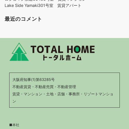
Lake Side Yamaki301号室 賃貸アパート
最近のコメント
大阪府知事(1)第63285号
不動産賃貸・不動産売買・不動産管理
賃貸・マンション・土地・店舗・事務所・リゾートマンショ
ン
■本社