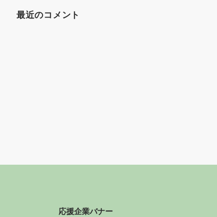
最近のコメント
応援企業バナー