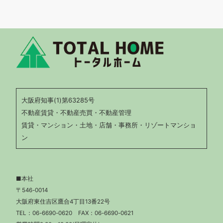
大阪府知事(1)第63285号
不動産賃貸・不動産売買・不動産管理
賃貸・マンション・土地・店舗・事務所・リゾートマンショ
ン
■本社
〒546-0014
大阪府東住吉区鷹合4丁目13番22号
TEL：
06-6690-0620
FAX：06-6690-0621