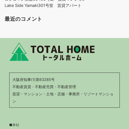
Lake Side Yamaki301号室 賃貸アパート
最近のコメント
大阪府知事(1)第63285号
不動産賃貸・不動産売買・不動産管理
賃貸・マンション・土地・店舗・事務所・リゾートマンショ
ン
■本社