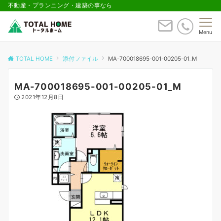
不動産・プランニング・建築の事なら
Menu
TOTAL HOME
添付ファイル
MA-700018695-001-00205-01_M
MA-700018695-001-00205-01_M
2021年12月8日