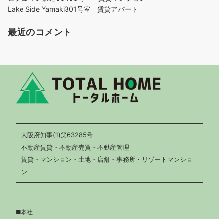
Lake Side Yamaki301号室 賃貸アパート
最近のコメント
大阪府知事(1)第63285号
不動産賃貸・不動産売買・不動産管理
賃貸・マンション・土地・店舗・事務所・リゾートマンショ
ン
■本社