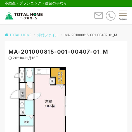
不動産・プランニング・建築の事なら
Menu
TOTAL HOME
添付ファイル
MA-201000815-001-00407-01_M
MA-201000815-001-00407-01_M
2021年11月16日