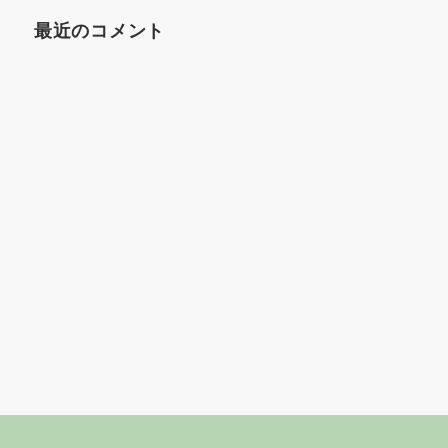
最近のコメント