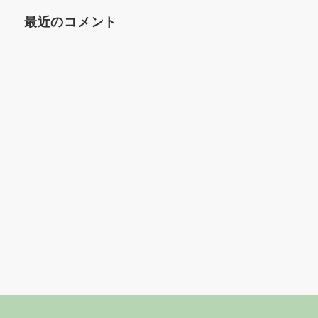
最近のコメント