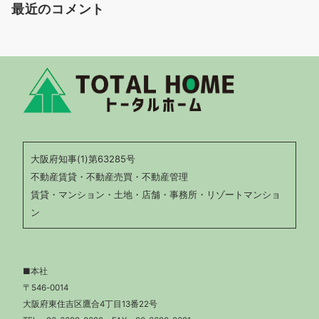
最近のコメント
大阪府知事(1)第63285号
不動産賃貸・不動産売買・不動産管理
賃貸・マンション・土地・店舗・事務所・リゾートマンショ
ン
■本社
〒546-0014
大阪府東住吉区鷹合4丁目13番22号