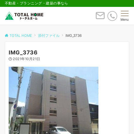
不動産・プランニング・建築の事なら
Menu
TOTAL HOME
添付ファイル
IMG_3736
IMG_3736
2021年10月21日