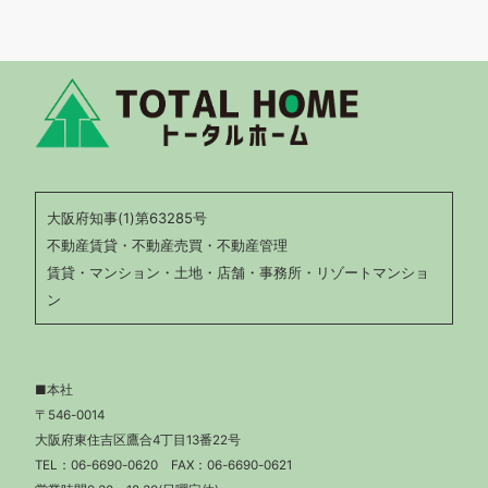
大阪府知事(1)第63285号
不動産賃貸・不動産売買・不動産管理
賃貸・マンション・土地・店舗・事務所・リゾートマンショ
ン
■本社
〒546-0014
大阪府東住吉区鷹合4丁目13番22号
TEL：
06-6690-0620
FAX：06-6690-0621