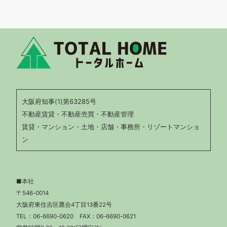
大阪府知事(1)第63285号
不動産賃貸・不動産売買・不動産管理
賃貸・マンション・土地・店舗・事務所・リゾートマンショ
ン
■本社
〒546-0014
大阪府東住吉区鷹合4丁目13番22号
TEL：
06-6690-0620
FAX：06-6690-0621