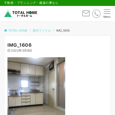
不動産・プランニング・建築の事なら
Menu
TOTAL HOME
添付ファイル
IMG_1606
IMG_1606
2022年3月8日