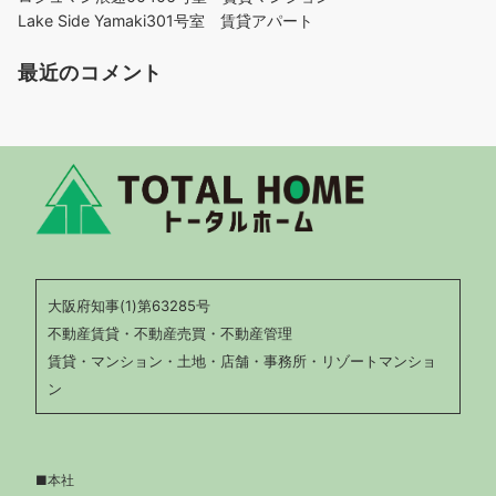
Lake Side Yamaki301号室 賃貸アパート
最近のコメント
大阪府知事(1)第63285号
不動産賃貸・不動産売買・不動産管理
賃貸・マンション・土地・店舗・事務所・リゾートマンショ
ン
■本社