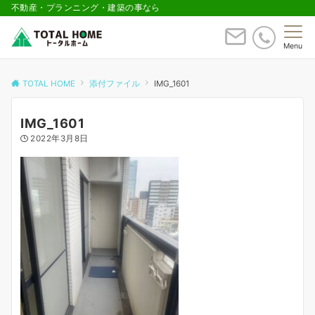
不動産・プランニング・建築の事なら
Menu
TOTAL HOME
添付ファイル
IMG_1601
IMG_1601
2022年3月8日