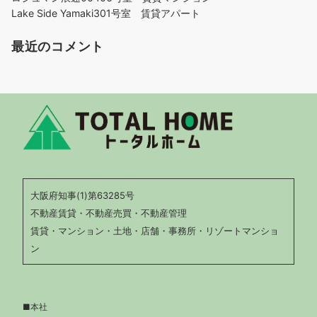
Lake Side Yamaki301号室 賃貸アパート
最近のコメント
大阪府知事(1)第63285号
不動産賃貸・不動産売買・不動産管理
賃貸・マンション・土地・店舗・事務所・リゾートマンショ
ン
■本社