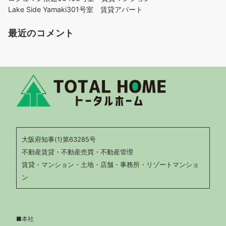
Lake Side Yamaki301号室 賃貸アパート
最近のコメント
大阪府知事(1)第63285号
不動産賃貸・不動産売買・不動産管理
賃貸・マンション・土地・店舗・事務所・リゾートマンショ
ン
■本社