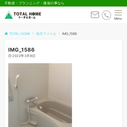
不動産・プランニング・建築の事なら
Menu
TOTAL HOME
添付ファイル
IMG_1586
IMG_1586
2022年3月8日