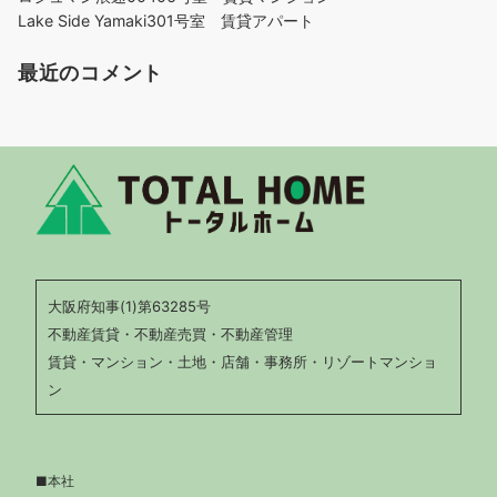
Lake Side Yamaki301号室 賃貸アパート
最近のコメント
大阪府知事(1)第63285号
不動産賃貸・不動産売買・不動産管理
賃貸・マンション・土地・店舗・事務所・リゾートマンショ
ン
■本社