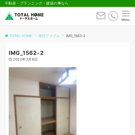
不動産・プランニング・建築の事なら
Menu
TOTAL HOME
添付ファイル
IMG_1562-2
IMG_1562-2
2022年3月8日