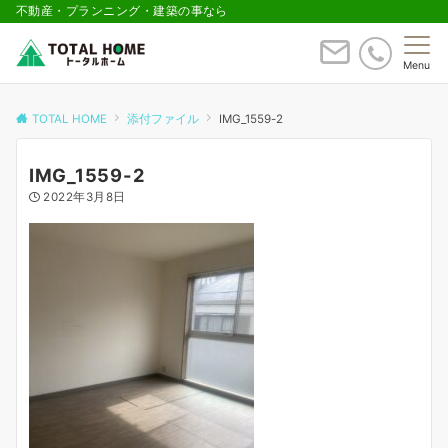
不動産・プランニング・建築の事なら
Menu
TOTAL HOME
添付ファイル
IMG_1559-2
IMG_1559-2
2022年3月8日