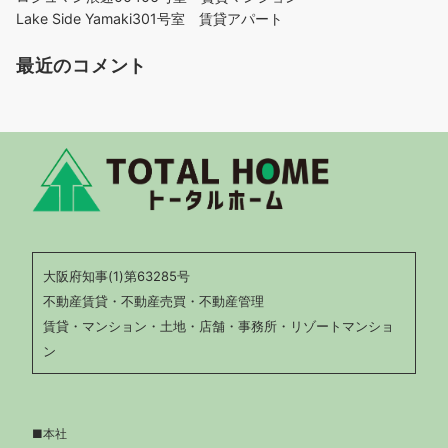
Lake Side Yamaki301号室 賃貸アパート
最近のコメント
大阪府知事(1)第63285号
不動産賃貸・不動産売買・不動産管理
賃貸・マンション・土地・店舗・事務所・リゾートマンショ
ン
■本社