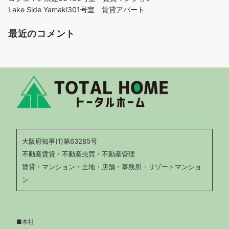
Lake Side Yamaki301号室 賃貸アパート
最近のコメント
大阪府知事(1)第63285号
不動産賃貸・不動産売買・不動産管理
賃貸・マンション・土地・店舗・事務所・リゾートマンショ
ン
■本社