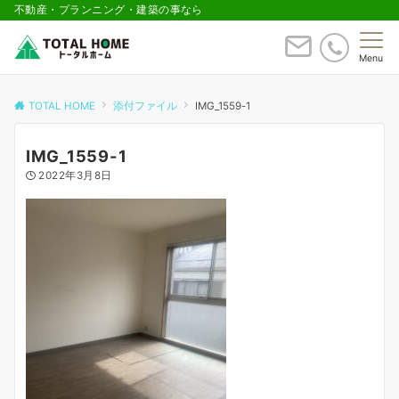
不動産・プランニング・建築の事なら
Menu
TOTAL HOME
添付ファイル
IMG_1559-1
IMG_1559-1
2022年3月8日