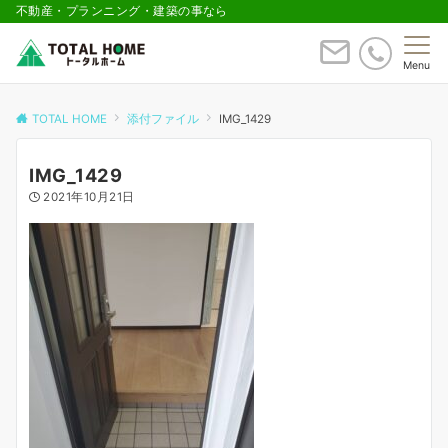
不動産・プランニング・建築の事なら
Menu
TOTAL HOME
添付ファイル
IMG_1429
IMG_1429
2021年10月21日