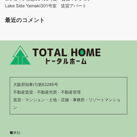
Lake Side Yamaki301号室 賃貸アパート
最近のコメント
大阪府知事(1)第63285号
不動産賃貸・不動産売買・不動産管理
賃貸・マンション・土地・店舗・事務所・リゾートマンショ
ン
■本社