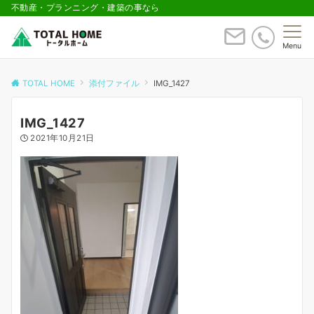
不動産・プランニング・建築の事なら
Menu
TOTAL HOME
添付ファイル
IMG_1427
IMG_1427
2021年10月21日