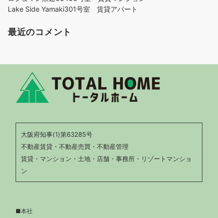
Lake Side Yamaki301号室 賃貸アパート
最近のコメント
大阪府知事(1)第63285号
不動産賃貸・不動産売買・不動産管理
賃貸・マンション・土地・店舗・事務所・リゾートマンショ
ン
■本社