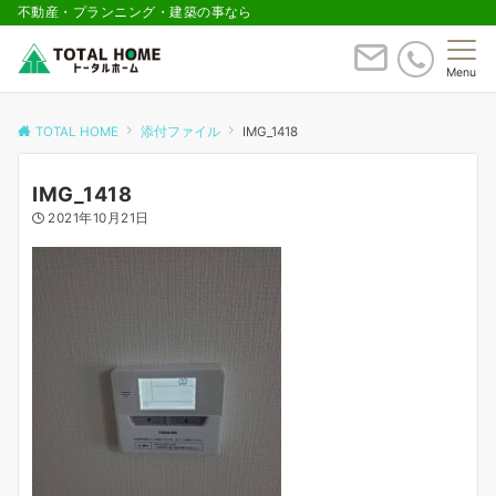
不動産・プランニング・建築の事なら
Menu
TOTAL HOME
添付ファイル
IMG_1418
IMG_1418
2021年10月21日