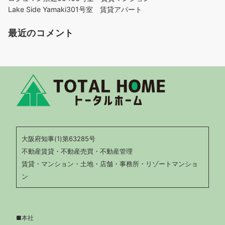
Lake Side Yamaki301号室 賃貸アパート
最近のコメント
大阪府知事(1)第63285号
不動産賃貸・不動産売買・不動産管理
賃貸・マンション・土地・店舗・事務所・リゾートマンショ
ン
■本社