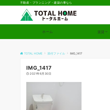
不動産・プランニング・建築の事なら
ホーム
賃貸
TOTAL HOME
添付ファイル
IMG_1417
IMG_1417
2021年6月30日