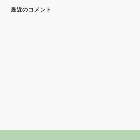
最近のコメント