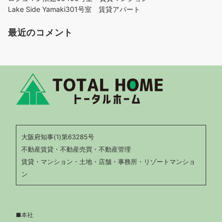
Lake Side Yamaki301号室 賃貸アパート
最近のコメント
大阪府知事(1)第63285号
不動産賃貸・不動産売買・不動産管理
賃貸・マンション・土地・店舗・事務所・リゾートマンショ
ン
■本社