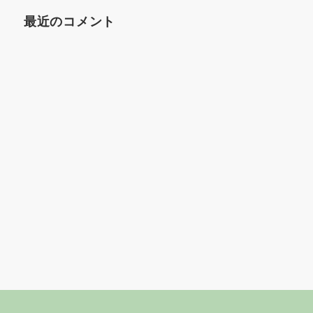
最近のコメント