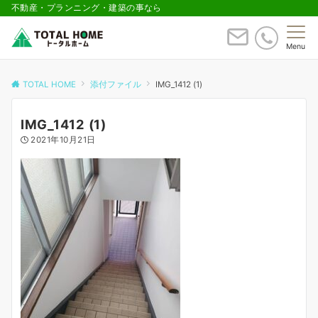
不動産・プランニング・建築の事なら
Menu
TOTAL HOME
添付ファイル
IMG_1412 (1)
IMG_1412 (1)
2021年10月21日