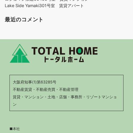
Lake Side Yamaki301号室 賃貸アパート
最近のコメント
大阪府知事(1)第63285号
不動産賃貸・不動産売買・不動産管理
賃貸・マンション・土地・店舗・事務所・リゾートマンショ
ン
■本社