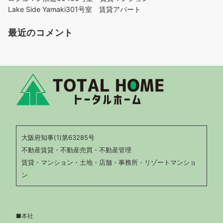
Lake Side Yamaki301号室 賃貸アパート
最近のコメント
大阪府知事(1)第63285号
不動産賃貸・不動産売買・不動産管理
賃貸・マンション・土地・店舗・事務所・リゾートマンショ
ン
■本社