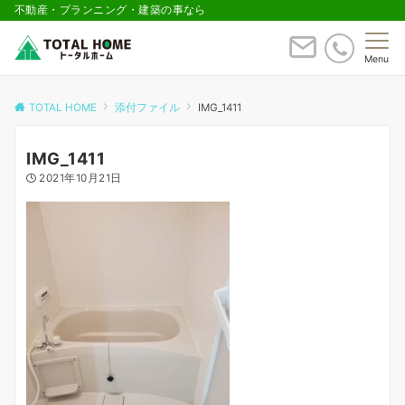
不動産・プランニング・建築の事なら
Menu
TOTAL HOME
添付ファイル
IMG_1411
IMG_1411
2021年10月21日