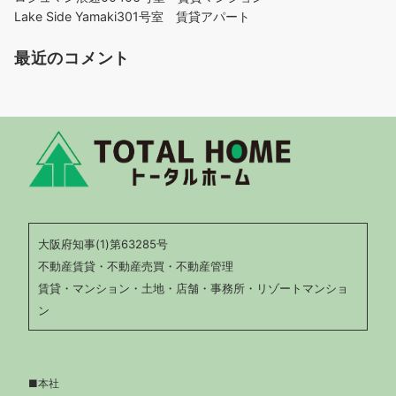
Lake Side Yamaki301号室 賃貸アパート
最近のコメント
大阪府知事(1)第63285号
不動産賃貸・不動産売買・不動産管理
賃貸・マンション・土地・店舗・事務所・リゾートマンショ
ン
■本社