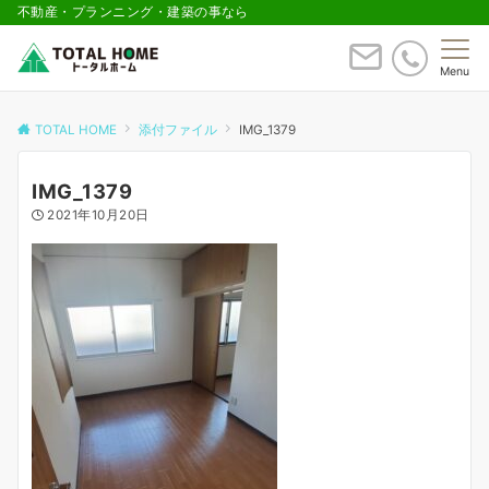
不動産・プランニング・建築の事なら
Menu
TOTAL HOME
添付ファイル
IMG_1379
IMG_1379
2021年10月20日