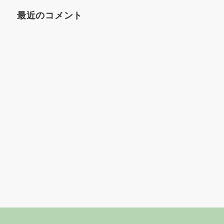
最近のコメント