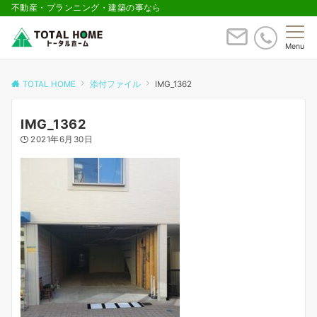
不動産・プランニング・建築の事なら
Menu
TOTAL HOME
添付ファイル
IMG_1362
IMG_1362
2021年6月30日