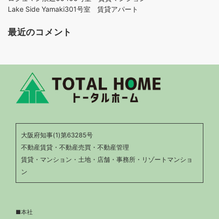
Lake Side Yamaki301号室 賃貸アパート
最近のコメント
大阪府知事(1)第63285号
不動産賃貸・不動産売買・不動産管理
賃貸・マンション・土地・店舗・事務所・リゾートマンショ
ン
■本社