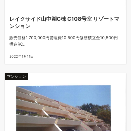
レイクサイド山中湖C棟 C108号室 リゾートマ
ンション
販売価格1,700,000円管理費10,500円修繕積立金10,500円
構造RC...
2022年1月11日
マンション