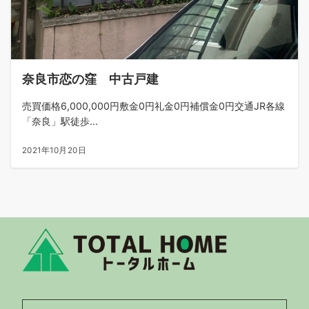
奈良市恋の窪 中古戸建
売買価格6,000,000円敷金0円礼金0円補償金0円交通JR各線
「奈良」駅徒歩...
2021年10月20日