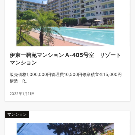
伊東一碧苑マンション A-405号室 リゾート
マンション
販売価格1,000,000円管理費10,500円修繕積立金15,000円
構造 R...
2022年1月11日
マンション