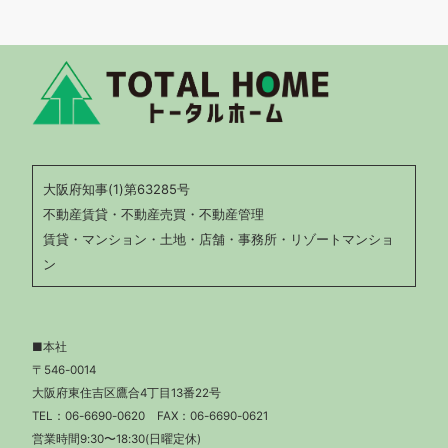
大阪府知事(1)第63285号
不動産賃貸・不動産売買・不動産管理
賃貸・マンション・土地・店舗・事務所・リゾートマンショ
ン
■本社
〒546-0014
大阪府東住吉区鷹合4丁目13番22号
TEL：
06-6690-0620
FAX：06-6690-0621
営業時間9:30〜18:30(日曜定休)