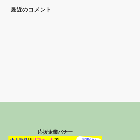
最近のコメント
応援企業バナー