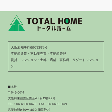
大阪府知事(1)第63285号
不動産賃貸・不動産売買・不動産管理
賃貸・マンション・土地・店舗・事務所・リゾートマンショ
ン
■本社
〒546-0014
大阪府東住吉区鷹合4丁目13番22号
TEL：
06-6690-0620
FAX：06-6690-0621
営業時間9:30〜18:30(日曜定休)