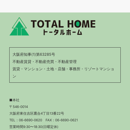
大阪府知事(1)第63285号
不動産賃貸・不動産売買・不動産管理
賃貸・マンション・土地・店舗・事務所・リゾートマンショ
ン
■本社
〒546-0014
大阪府東住吉区鷹合4丁目13番22号
TEL：
06-6690-0620
FAX：06-6690-0621
営業時間9:30〜18:30(日曜定休)