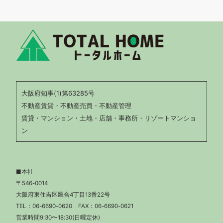
大阪府知事(1)第63285号
不動産賃貸・不動産売買・不動産管理
賃貸・マンション・土地・店舗・事務所・リゾートマンショ
ン
■本社
〒546-0014
大阪府東住吉区鷹合4丁目13番22号
TEL：
06-6690-0620
FAX：06-6690-0621
営業時間9:30〜18:30(日曜定休)