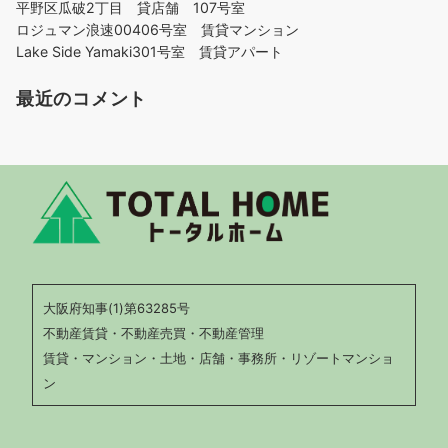
平野区瓜破2丁目 貸店舗 107号室
ロジュマン浪速00406号室 賃貸マンション
Lake Side Yamaki301号室 賃貸アパート
最近のコメント
大阪府知事(1)第63285号
不動産賃貸・不動産売買・不動産管理
賃貸・マンション・土地・店舗・事務所・リゾートマンショ
ン