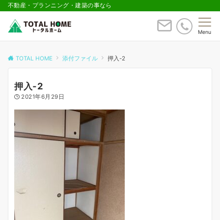
不動産・プランニング・建築の事なら
Menu
TOTAL HOME
添付ファイル
押入-2
押入-2
2021年6月29日