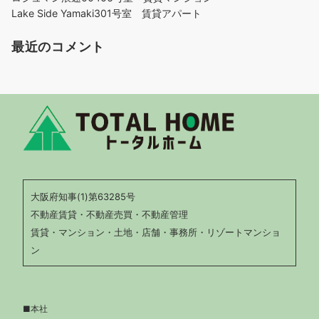
Lake Side Yamaki301号室 賃貸アパート
最近のコメント
大阪府知事(1)第63285号
不動産賃貸・不動産売買・不動産管理
賃貸・マンション・土地・店舗・事務所・リゾートマンショ
ン
■本社