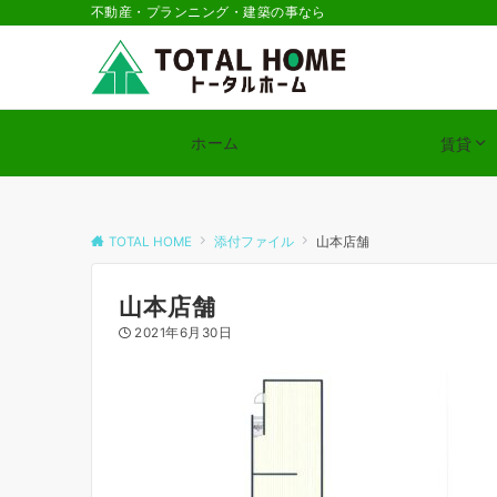
不動産・プランニング・建築の事なら
ホーム
賃貸
TOTAL HOME
添付ファイル
山本店舗
山本店舗
2021年6月30日