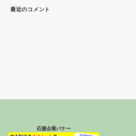
最近のコメント
応援企業バナー