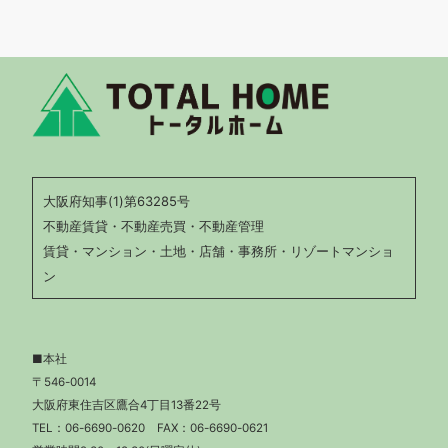
大阪府知事(1)第63285号
不動産賃貸・不動産売買・不動産管理
賃貸・マンション・土地・店舗・事務所・リゾートマンショ
ン
■本社
〒546-0014
大阪府東住吉区鷹合4丁目13番22号
TEL：
06-6690-0620
FAX：06-6690-0621