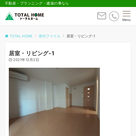
不動産・プランニング・建築の事なら
Menu
TOTAL HOME
添付ファイル
居室・リビング-1
居室・リビング-1
2021年12月2日