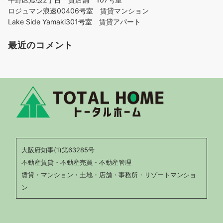
ロジュマン浪速00406号室 賃貸マンション
Lake Side Yamaki301号室 賃貸アパート
最近のコメント
大阪府知事(1)第63285号
不動産賃貸・不動産売買・不動産管理
賃貸・マンション・土地・店舗・事務所・リゾートマンショ
ン