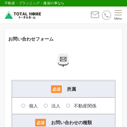
不動産・プランニング・建築の事なら
Menu
お問い合わせフォーム
所属
必須
個人
法人
不動産関係
お問い合わせの種類
必須