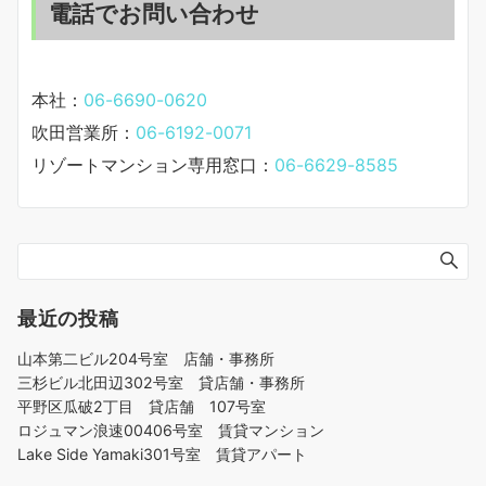
電話でお問い合わせ
本社：
06-6690-0620
吹田営業所：
06-6192-0071
リゾートマンション専用窓口：
06-6629-8585
最近の投稿
山本第二ビル204号室 店舗・事務所
三杉ビル北田辺302号室 貸店舗・事務所
平野区瓜破2丁目 貸店舗 107号室
ロジュマン浪速00406号室 賃貸マンション
Lake Side Yamaki301号室 賃貸アパート