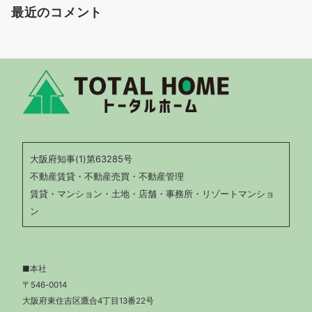
最近のコメント
大阪府知事(1)第63285号
不動産賃貸・不動産売買・不動産管理
賃貸・マンション・土地・店舗・事務所・リゾートマンショ
ン
■本社
〒546-0014
大阪府東住吉区鷹合4丁目13番22号