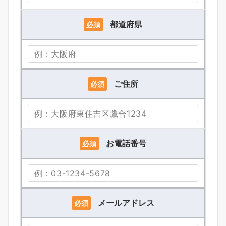
都道府県
必須
ご住所
必須
お電話番号
必須
メールアドレス
必須